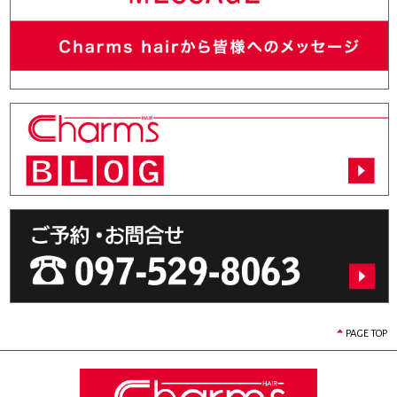
PAGE TOP