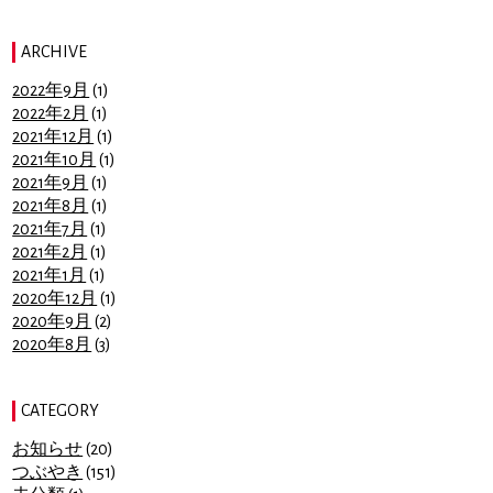
ARCHIVE
2022年9月
(1)
2022年2月
(1)
2021年12月
(1)
2021年10月
(1)
2021年9月
(1)
2021年8月
(1)
2021年7月
(1)
2021年2月
(1)
2021年1月
(1)
2020年12月
(1)
2020年9月
(2)
2020年8月
(3)
CATEGORY
お知らせ
(20)
つぶやき
(151)