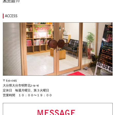
未分類
(1)
ACCESS
〒870-0165
大分県大分市明野北2-14-16
定休日 毎週月曜日、第３火曜日
営業時間 １０：００〜１９：００