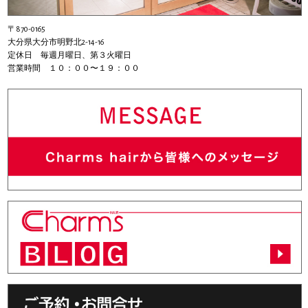
〒870-0165
大分県大分市明野北2-14-16
定休日 毎週月曜日、第３火曜日
営業時間 １０：００〜１９：００