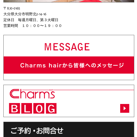
〒870-0165
大分県大分市明野北2-14-16
定休日 毎週月曜日、第３火曜日
営業時間 １０：００〜１９：００