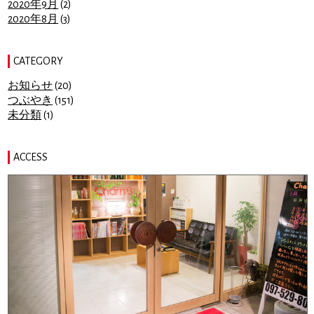
2020年9月
(2)
2020年8月
(3)
CATEGORY
お知らせ
(20)
つぶやき
(151)
未分類
(1)
ACCESS