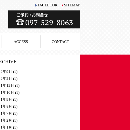
FACEBOOK
SITEMAP
ACCESS
CONTACT
RCHIVE
22年9月
(1)
22年2月
(1)
21年12月
(1)
21年10月
(1)
21年9月
(1)
21年8月
(1)
21年7月
(1)
21年2月
(1)
21年1月
(1)