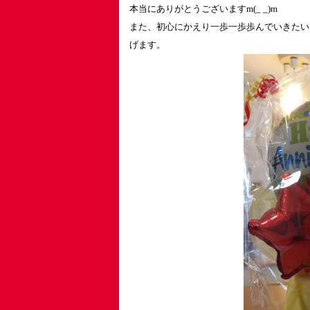
本当にありがとうございますm(_ _)m
また、初心にかえり一歩一歩歩んでいきたい
げます。