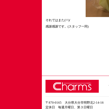
それではまた(^^)/
感謝感謝です。(スタッフ一同)
〒870-0165 大分県大分市明野北2-14-16
定休日 毎週月曜日、第３日曜日