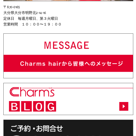
〒870-0165
大分県大分市明野北2-14-16
定休日 毎週月曜日、第３火曜日
営業時間 １０：００〜１９：００