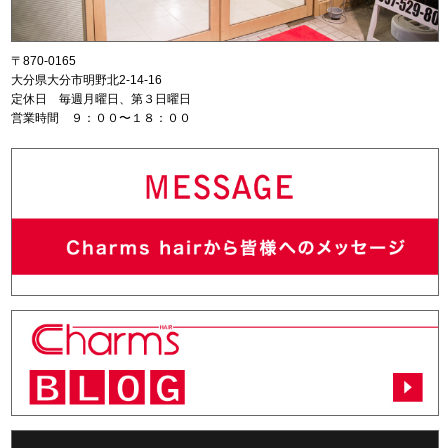
〒870-0165
大分県大分市明野北2-14-16
定休日 毎週月曜日、第３日曜日
営業時間 ９：００〜１８：００