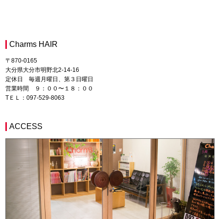
Charms HAIR
〒870-0165
大分県大分市明野北2-14-16
定休日 毎週月曜日、第３日曜日
営業時間 ９：００〜１８：００
TＥＬ：097-529-8063
ACCESS