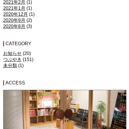
2021年2月
(1)
2021年1月
(1)
2020年12月
(1)
2020年9月
(2)
2020年8月
(3)
CATEGORY
お知らせ
(20)
つぶやき
(151)
未分類
(1)
ACCESS