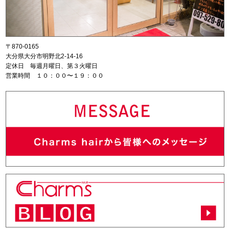
〒870-0165
大分県大分市明野北2-14-16
定休日 毎週月曜日、第３火曜日
営業時間 １０：００〜１９：００