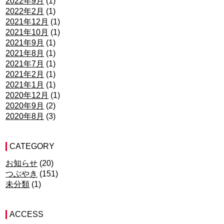
2022年9月
(1)
2022年2月
(1)
2021年12月
(1)
2021年10月
(1)
2021年9月
(1)
2021年8月
(1)
2021年7月
(1)
2021年2月
(1)
2021年1月
(1)
2020年12月
(1)
2020年9月
(2)
2020年8月
(3)
CATEGORY
お知らせ
(20)
つぶやき
(151)
未分類
(1)
ACCESS