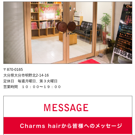
〒870-0165
大分県大分市明野北2-14-16
定休日 毎週月曜日、第３火曜日
営業時間 １０：００〜１９：００