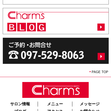
PAGE TOP
サロン情報
メニュー
メッセージ