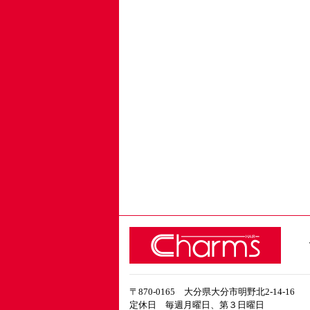
〒870-0165 大分県大分市明野北2-14-16
定休日 毎週月曜日、第３日曜日