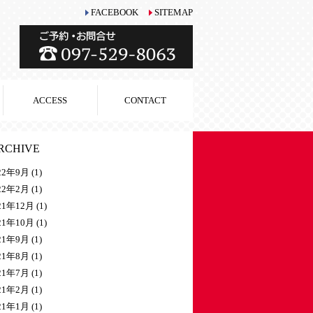
FACEBOOK
SITEMAP
ACCESS
CONTACT
RCHIVE
22年9月
(1)
22年2月
(1)
21年12月
(1)
21年10月
(1)
21年9月
(1)
21年8月
(1)
21年7月
(1)
21年2月
(1)
21年1月
(1)