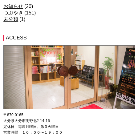
お知らせ
(20)
つぶやき
(151)
未分類
(1)
ACCESS
〒870-0165
大分県大分市明野北2-14-16
定休日 毎週月曜日、第３火曜日
営業時間 １０：００〜１９：００