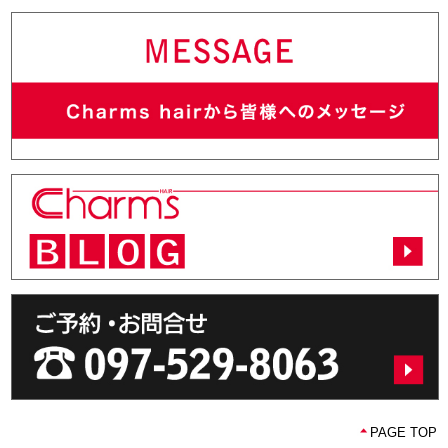
PAGE TOP