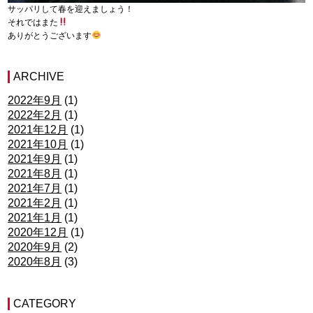
サッパリして春を迎えましょう！
それではまた
ありがとうございます
ARCHIVE
2022年9月
(1)
2022年2月
(1)
2021年12月
(1)
2021年10月
(1)
2021年9月
(1)
2021年8月
(1)
2021年7月
(1)
2021年2月
(1)
2021年1月
(1)
2020年12月
(1)
2020年9月
(2)
2020年8月
(3)
CATEGORY