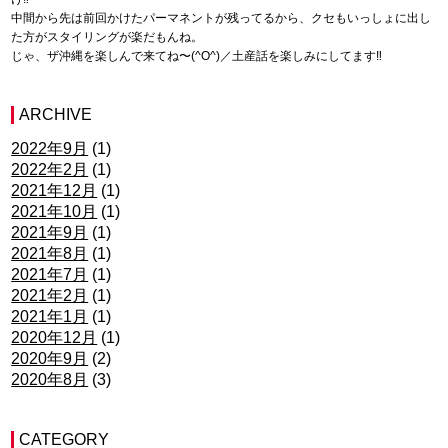
中間から先は前回かけたパーマネントが残ってるから、クセもいっしょに出し
た方がスタイリングが楽だもんね。
じゃ、ザ沖縄を楽しんで来てね〜(^O^)／土産話を楽しみにしてます‼︎
ARCHIVE
2022年9月
(1)
2022年2月
(1)
2021年12月
(1)
2021年10月
(1)
2021年9月
(1)
2021年8月
(1)
2021年7月
(1)
2021年2月
(1)
2021年1月
(1)
2020年12月
(1)
2020年9月
(2)
2020年8月
(3)
CATEGORY