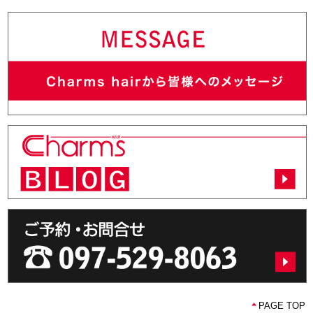
PAGE TOP