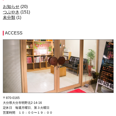
お知らせ
(20)
つぶやき
(151)
未分類
(1)
ACCESS
〒870-0165
大分県大分市明野北2-14-16
定休日 毎週月曜日、第３火曜日
営業時間 １０：００〜１９：００