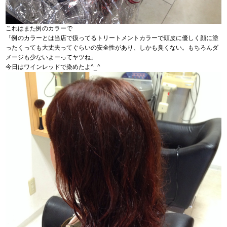
これはまた例のカラーで
「例のカラーとは当店で扱ってるトリートメントカラーで頭皮に優しく顔に塗
ったくっても大丈夫ってぐらいの安全性があり、しかも臭くない。もちろんダ
メージも少ないよーってヤツね」
今日はワインレッドで染めたよ^_^