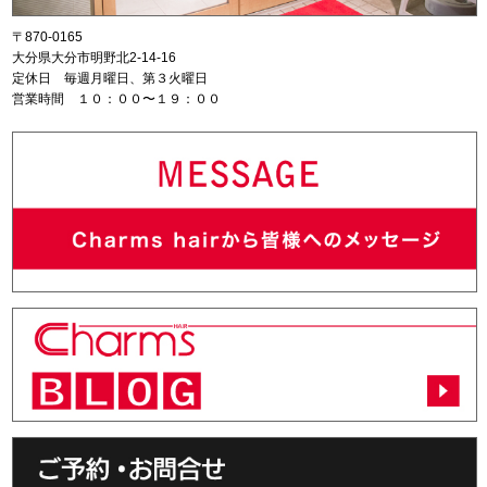
〒870-0165
大分県大分市明野北2-14-16
定休日 毎週月曜日、第３火曜日
営業時間 １０：００〜１９：００