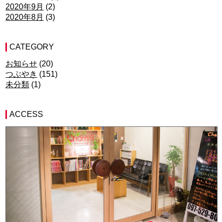
2020年9月
(2)
2020年8月
(3)
CATEGORY
お知らせ
(20)
つぶやき
(151)
未分類
(1)
ACCESS