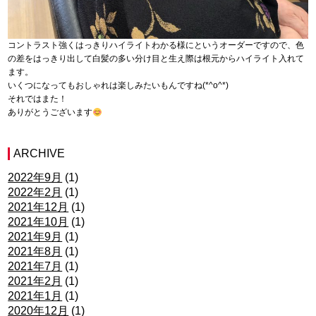
コントラスト強くはっきりハイライトわかる様にというオーダーですので、色
の差をはっきり出して白髪の多い分け目と生え際は根元からハイライト入れて
ます。
いくつになってもおしゃれは楽しみたいもんですね(*^o^*)
それではまた！
ありがとうございます
ARCHIVE
2022年9月
(1)
2022年2月
(1)
2021年12月
(1)
2021年10月
(1)
2021年9月
(1)
2021年8月
(1)
2021年7月
(1)
2021年2月
(1)
2021年1月
(1)
2020年12月
(1)