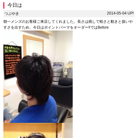
今日は
2014-05-04 UP!
つぶやき
朝一メンズのお客様ご来店してくれました。長さは残して軽さと動きと扱いや
すさを出すため、今日はポイントパーマをオーダー‼︎ではBefore