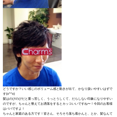
どうですか？いい感じのボリューム感と動きが出て、かなり扱いやすいはずで
す(o^^o)
髪はのびのびだと重っ苦しく、うっとうしくて、だらしない印象になりやすい
のですが、ちゃんと整えてお洒落をするとカッコいいですね〜！今回のお客様
はパパですよ！
ちゃんと家庭のある方です！皆さん、そろそろ落ち着かんと、とか、髪なんて