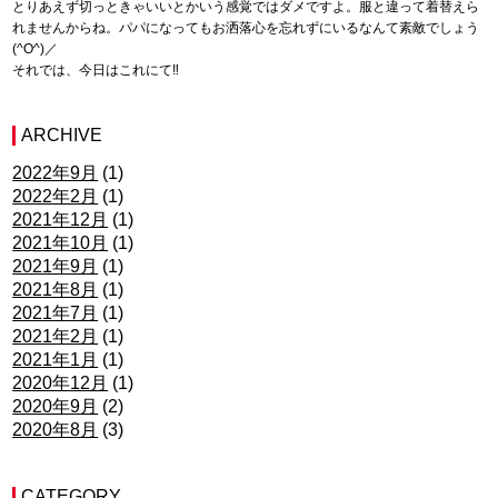
とりあえず切っときゃいいとかいう感覚ではダメですよ。服と違って着替えら
れませんからね。パパになってもお洒落心を忘れずにいるなんて素敵でしょう
(^O^)／
それでは、今日はこれにて‼︎
ARCHIVE
2022年9月
(1)
2022年2月
(1)
2021年12月
(1)
2021年10月
(1)
2021年9月
(1)
2021年8月
(1)
2021年7月
(1)
2021年2月
(1)
2021年1月
(1)
2020年12月
(1)
2020年9月
(2)
2020年8月
(3)
CATEGORY