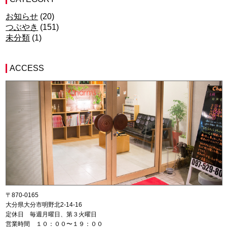
お知らせ
(20)
つぶやき
(151)
未分類
(1)
ACCESS
〒870-0165
大分県大分市明野北2-14-16
定休日 毎週月曜日、第３火曜日
営業時間 １０：００〜１９：００