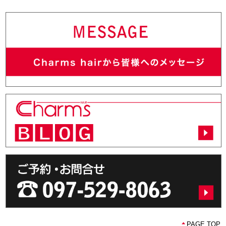
PAGE TOP