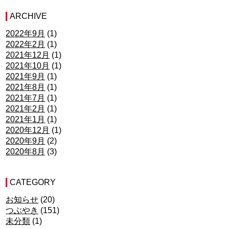
ARCHIVE
2022年9月
(1)
2022年2月
(1)
2021年12月
(1)
2021年10月
(1)
2021年9月
(1)
2021年8月
(1)
2021年7月
(1)
2021年2月
(1)
2021年1月
(1)
2020年12月
(1)
2020年9月
(2)
2020年8月
(3)
CATEGORY
お知らせ
(20)
つぶやき
(151)
未分類
(1)