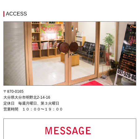
ACCESS
〒870-0165
大分県大分市明野北2-14-16
定休日 毎週月曜日、第３火曜日
営業時間 １０：００〜１９：００