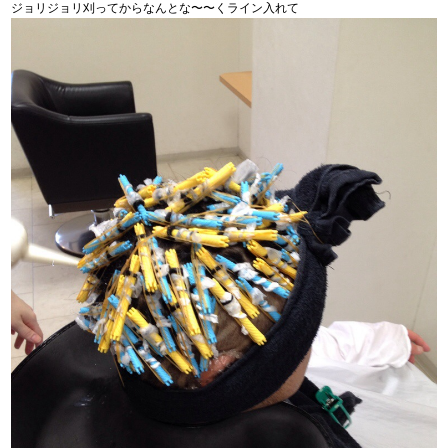
ジョリジョリ刈ってからなんとな〜〜くライン入れて