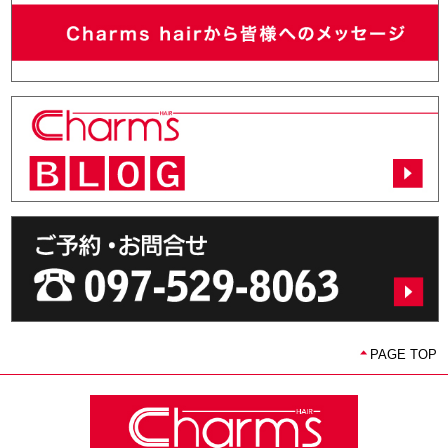
PAGE TOP