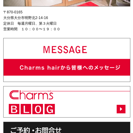
〒870-0165
大分県大分市明野北2-14-16
定休日 毎週月曜日、第３火曜日
営業時間 １０：００〜１９：００