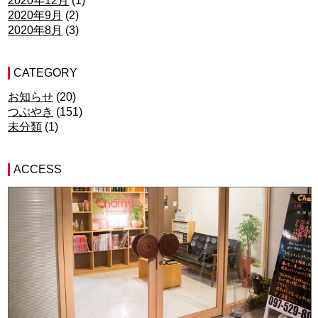
2020年12月
(1)
2020年9月
(2)
2020年8月
(3)
CATEGORY
お知らせ
(20)
つぶやき
(151)
未分類
(1)
ACCESS