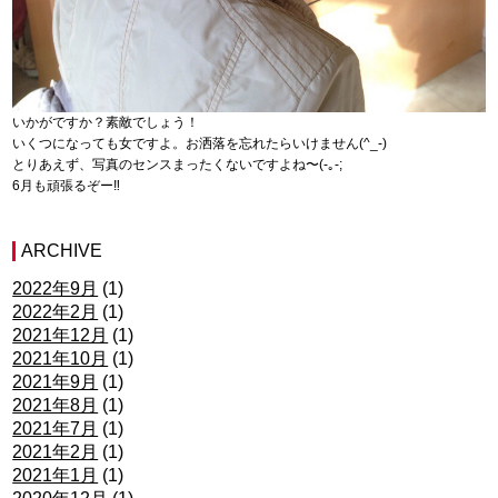
いかがですか？素敵でしょう！
いくつになっても女ですよ。お洒落を忘れたらいけません(^_-)
とりあえず、写真のセンスまったくないですよね〜(-｡-;
6月も頑張るぞー‼︎
ARCHIVE
2022年9月
(1)
2022年2月
(1)
2021年12月
(1)
2021年10月
(1)
2021年9月
(1)
2021年8月
(1)
2021年7月
(1)
2021年2月
(1)
2021年1月
(1)