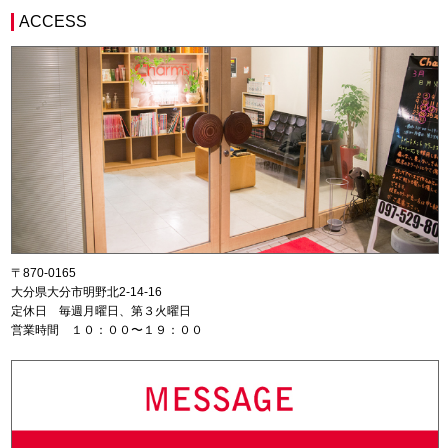
ACCESS
〒870-0165
大分県大分市明野北2-14-16
定休日 毎週月曜日、第３火曜日
営業時間 １０：００〜１９：００