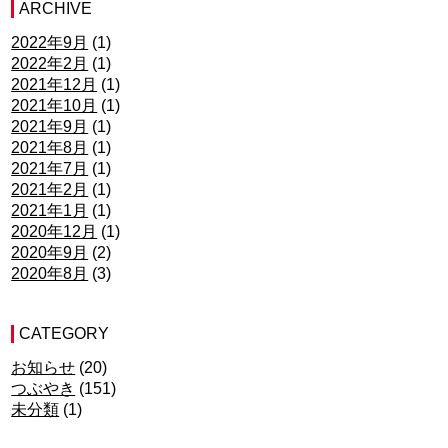
ARCHIVE
2022年9月
(1)
2022年2月
(1)
2021年12月
(1)
2021年10月
(1)
2021年9月
(1)
2021年8月
(1)
2021年7月
(1)
2021年2月
(1)
2021年1月
(1)
2020年12月
(1)
2020年9月
(2)
2020年8月
(3)
CATEGORY
お知らせ
(20)
つぶやき
(151)
未分類
(1)