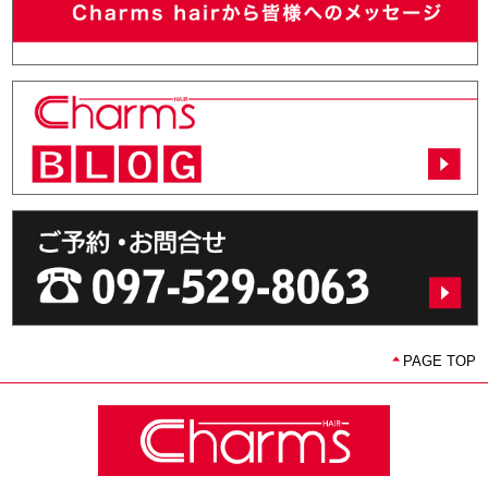
PAGE TOP