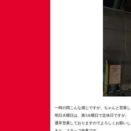
一時の間こんな感じですが、ちゃんと営業し
明日火曜日は、第3火曜日で定休日ですが、
通常営業しておりますのでよろしくお願いしま
あと、スタッフ急募です。