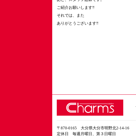
ご紹介お願いします‼︎
それでは、また
ありがとうございます‼︎
〒870-0165 大分県大分市明野北2-14-16
定休日 毎週月曜日、第３日曜日