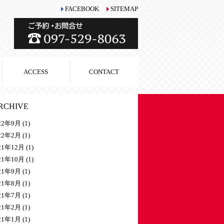
FACEBOOK
SITEMAP
ACCESS
CONTACT
RCHIVE
22年9月
(1)
22年2月
(1)
21年12月
(1)
21年10月
(1)
21年9月
(1)
21年8月
(1)
21年7月
(1)
21年2月
(1)
21年1月
(1)