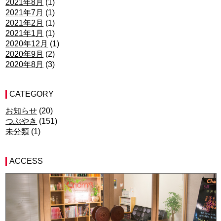
2021年8月
(1)
2021年7月
(1)
2021年2月
(1)
2021年1月
(1)
2020年12月
(1)
2020年9月
(2)
2020年8月
(3)
CATEGORY
お知らせ
(20)
つぶやき
(151)
未分類
(1)
ACCESS