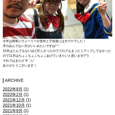
今年は簡単にウォーリーが意外と子供達には大ウケでした！
手の込んでない方がいいみたいですね^ ^
10月はとんでもないほど忙しかったのでブログもまったくアップしてなかった
ので11月はちょこちょこちょこあげていきたいと思います(^^)
それではまた♪( ´θ｀)ノ
ありがとうございます！
ARCHIVE
2022年9月
(1)
2022年2月
(1)
2021年12月
(1)
2021年10月
(1)
2021年9月
(1)