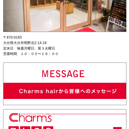
〒870-0165
大分県大分市明野北2-14-16
定休日 毎週月曜日、第３火曜日
営業時間 １０：００〜１９：００