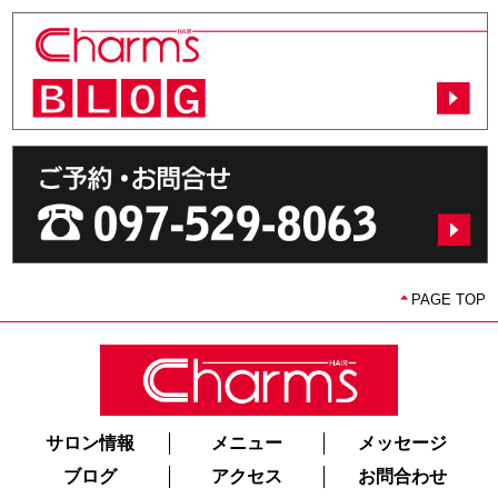
PAGE TOP
サロン情報
メニュー
メッセージ
ブログ
アクセス
お問合わせ