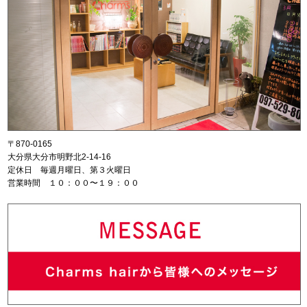
〒870-0165
大分県大分市明野北2-14-16
定休日 毎週月曜日、第３火曜日
営業時間 １０：００〜１９：００