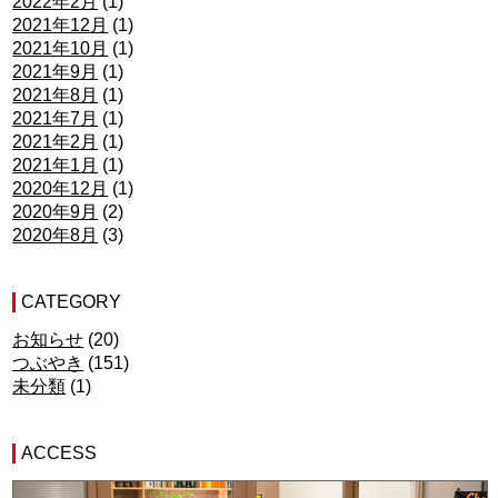
2022年2月
(1)
2021年12月
(1)
2021年10月
(1)
2021年9月
(1)
2021年8月
(1)
2021年7月
(1)
2021年2月
(1)
2021年1月
(1)
2020年12月
(1)
2020年9月
(2)
2020年8月
(3)
CATEGORY
お知らせ
(20)
つぶやき
(151)
未分類
(1)
ACCESS