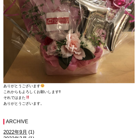
ありがとうございます
これからもよろしくお願いします‼︎
それではまた
ありがとうございます。
ARCHIVE
2022年9月
(1)