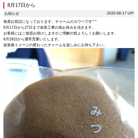
8月17日から
2020-08-17 UP!
お知らせ
毎度お世話になっております。チャームのカワベです^ ^
8月17日から27日まで改装工事の為お休みを頂きます。
お客様にはご迷惑お掛けしますがご理解の程よろしくお願いします。
8月28日から通常営業いたします。
改装後イメージの変わったチャームを楽しみにお待ち下さい。