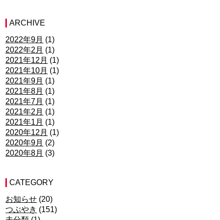
ARCHIVE
2022年9月
(1)
2022年2月
(1)
2021年12月
(1)
2021年10月
(1)
2021年9月
(1)
2021年8月
(1)
2021年7月
(1)
2021年2月
(1)
2021年1月
(1)
2020年12月
(1)
2020年9月
(2)
2020年8月
(3)
CATEGORY
お知らせ
(20)
つぶやき
(151)
未分類
(1)