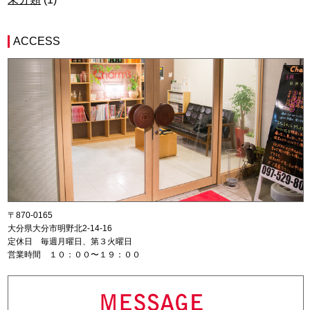
ACCESS
〒870-0165
大分県大分市明野北2-14-16
定休日 毎週月曜日、第３火曜日
営業時間 １０：００〜１９：００