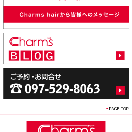
PAGE TOP