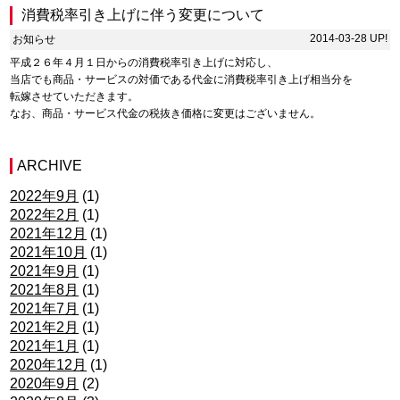
消費税率引き上げに伴う変更について
2014-03-28 UP!
お知らせ
平成２６年４月１日からの消費税率引き上げに対応し、
当店でも商品・サービスの対価である代金に消費税率引き上げ相当分を
転嫁させていただきます。
なお、商品・サービス代金の税抜き価格に変更はございません。
ARCHIVE
2022年9月
(1)
2022年2月
(1)
2021年12月
(1)
2021年10月
(1)
2021年9月
(1)
2021年8月
(1)
2021年7月
(1)
2021年2月
(1)
2021年1月
(1)
2020年12月
(1)
2020年9月
(2)