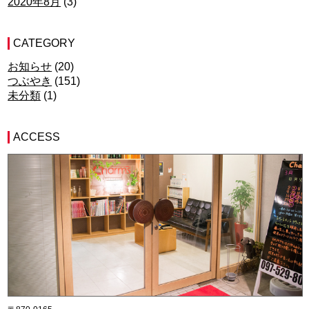
2020年8月
(3)
CATEGORY
お知らせ
(20)
つぶやき
(151)
未分類
(1)
ACCESS