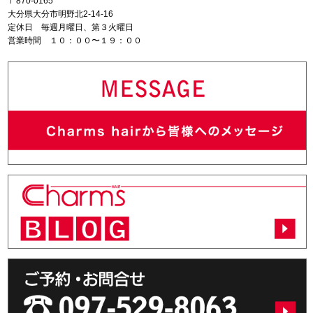
〒870-0165
大分県大分市明野北2-14-16
定休日 毎週月曜日、第３火曜日
営業時間 １０：００〜１９：００